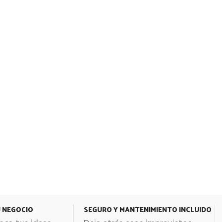
U NEGOCIO
SEGURO Y MANTENIMIENTO INCLUIDO