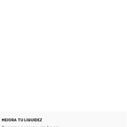
MEJORA TU LIQUIDEZ