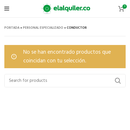
0
PORTADA
»
PERSONAL ESPECIALIZADO
»
CONDUCTOR
No se han encontrado productos que
coincidan con tu selección.