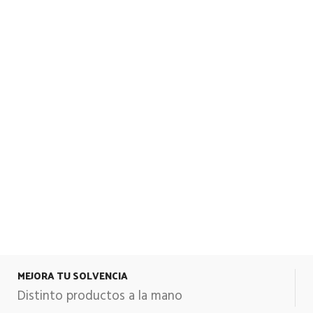
MEJORA TU SOLVENCIA
Distinto productos a la mano