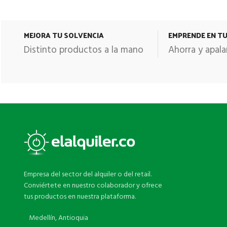
MEJORA TU SOLVENCIA
EMPRENDE EN T
Distinto productos a la mano
Ahorra y apala
Empresa del sector del alquiler o del retail.
Conviértete en nuestro colaborador y ofrece
tus productos en nuestra plataforma.
Medellín, Antioquia