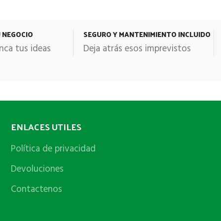
U NEGOCIO
SEGURO Y MANTENIMIENTO INCLUIDO
nca tus ideas
Deja atrás esos imprevistos
ENLACES UTILES
Política de privacidad
Devoluciones
Contactenos