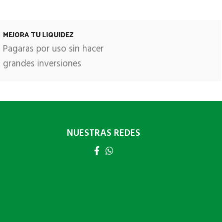
MEJORA TU LIQUIDEZ
Pagaras por uso sin hacer
grandes inversiones
NUESTRAS REDES