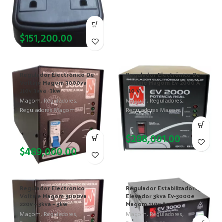
$
151,200.00
Regulador Electronico De
Regulador Electrónico De
Voltaje Magom 3000va
Voltaje Magom Ev-2000 A
110v 3kva -3kw
110 V
Magom
,
Reguladores
,
Magom
,
Reguladores
,
Reguladores Magom
Reguladores Magom
$
288,001.00
$
489,000.00
Regulador Electronico
Regulador Estabilizador
Voltaje Magom 3000va
Elevador 3kva Ev-3000e
220v – 3kva – 3kw
Magom 110v Ac
Magom
,
Reguladores
,
Magom
,
Reguladores
,