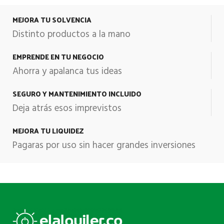
MEJORA TU SOLVENCIA
Distinto productos a la mano
EMPRENDE EN TU NEGOCIO
Ahorra y apalanca tus ideas
SEGURO Y MANTENIMIENTO INCLUIDO
Deja atrás esos imprevistos
MEJORA TU LIQUIDEZ
Pagaras por uso sin hacer grandes inversiones