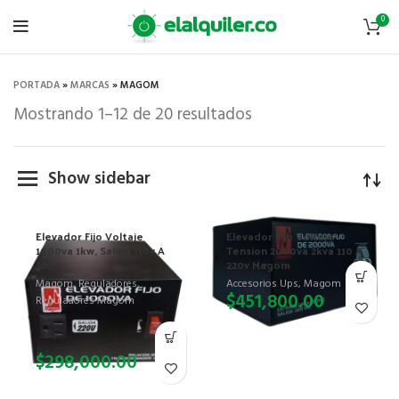
0
PORTADA
»
MARCAS
»
MAGOM
Mostrando 1–12 de 20 resultados
Show sidebar
Elevador Fijo Voltaje
Elevador Fijo Voltaje
1000va 1kw, Salida 110v A
Tension 2000va 2kva 110 A
220v
220v Magom
Magom
,
Reguladores
,
Accesorios Ups
,
Magom
$
451,800.00
Reguladores Magom
$
298,000.00