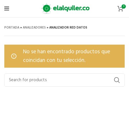
0
PORTADA
»
ANALIZADORES
»
ANALIZADOR RED DATOS
No se han encontrado productos que
coincidan con tu selección.