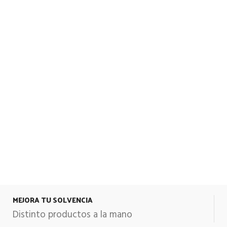
MEJORA TU SOLVENCIA
Distinto productos a la mano