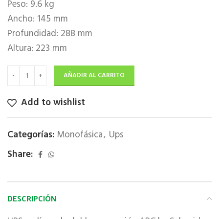
Peso: 9.6 kg
Ancho: 145 mm
Profundidad: 288 mm
Altura: 223 mm
AÑADIR AL CARRITO
Add to wishlist
Categorías:
Monofásica
,
Ups
Share:
DESCRIPCIÓN