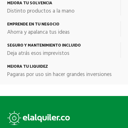
MEJORA TU SOLVENCIA
Distinto productos a la mano
EMPRENDE EN TU NEGOCIO
Ahorra y apalanca tus ideas
SEGURO Y MANTENIMIENTO INCLUIDO
Deja atrás esos imprevistos
MEJORA TU LIQUIDEZ
Pagaras por uso sin hacer grandes inversiones