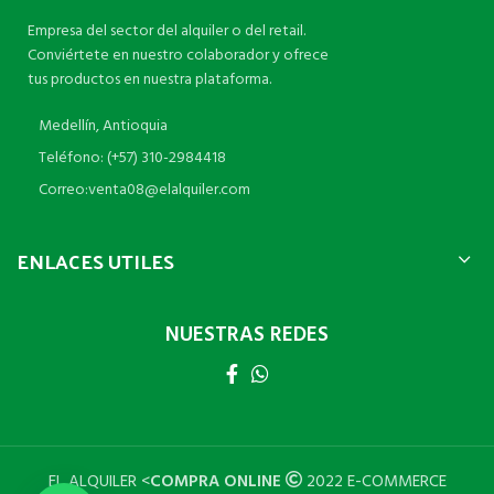
Empresa del sector del alquiler o del retail.
Conviértete en nuestro colaborador y ofrece
tus productos en nuestra plataforma.
Medellín, Antioquia
Teléfono: (+57) 310-2984418
Correo:venta08@elalquiler.com
ENLACES UTILES
NUESTRAS REDES
EL ALQUILER <
COMPRA ONLINE
2022 E-COMMERCE