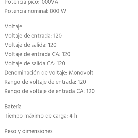
Potencia pico:1000VA
Potencia nominal: 800 W
Voltaje
Voltaje de entrada: 120
Voltaje de salida: 120
Voltaje de entrada CA: 120
Voltaje de salida CA: 120
Denominación de voltaje: Monovolt
Rango de voltaje de entrada: 120
Rango de voltaje de entrada CA: 120
Batería
Tiempo máximo de carga: 4 h
Peso y dimensiones