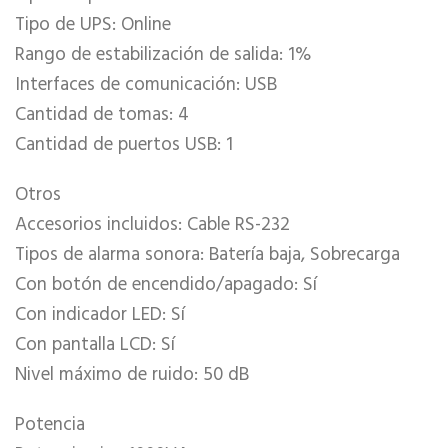
Tipo de UPS: Online
Rango de estabilización de salida: 1%
Interfaces de comunicación: USB
Cantidad de tomas: 4
Cantidad de puertos USB: 1
Otros
Accesorios incluidos: Cable RS-232
Tipos de alarma sonora: Batería baja, Sobrecarga
Con botón de encendido/apagado: Sí
Con indicador LED: Sí
Con pantalla LCD: Sí
Nivel máximo de ruido: 50 dB
Potencia